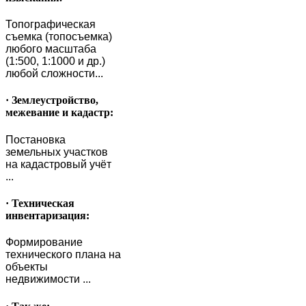
Топографическая
съемка (топосъемка)
любого масштаба
(1:500, 1:1000 и др.)
любой сложности...
· Землеустройство,
межевание и кадастр:
Постановка
земельных участков
на кадастровый учёт
...
· Техническая
инвентаризация:
Формирование
технического плана на
объекты
недвижимости ...