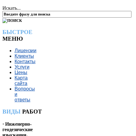
Искать...
БЫСТРОЕ
МЕНЮ
Лицензии
Клиенты
Контакты
Услуги
Цены
Карта
сайта
Вопросы
и
ответы
ВИДЫ
РАБОТ
· Инженерно-
геодезические
изыскания.