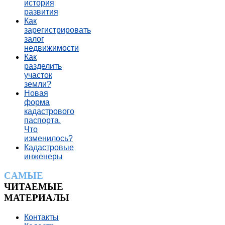
история
развития
Как
зарегистрировать
залог
недвижимости
Как
разделить
участок
земли?
Новая
форма
кадастрового
паспорта.
Что
изменилось?
Кадастровые
инженеры
CАМЫЕ
ЧИТАЕМЫЕ
МАТЕРИАЛЫ
Контакты