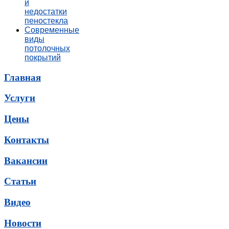
и
недостатки
пеностекла
Современные
виды
потолочных
покрытий
Главная
Услуги
Цены
Контакты
Вакансии
Статьи
Видео
Новости