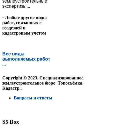
землеустроительные
экспертизы...
· Любые другие виды
работ, связанных с
геодезией и
кадастровым учетом
Все виды
выполняемых работ
...
Copyright © 2023. Специализированное
землеустроительное бюро. Топосъёмка.
Кадастр..
Вопросы и ответы
S5 Box