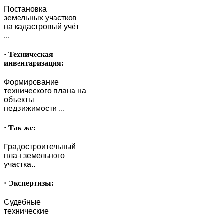
Постановка
земельных участков
на кадастровый учёт
...
· Техническая
инвентаризация:
Формирование
технического плана на
объекты
недвижимости ...
· Так же:
Градостроительный
план земельного
участка...
· Экспертизы:
Судебные
технические