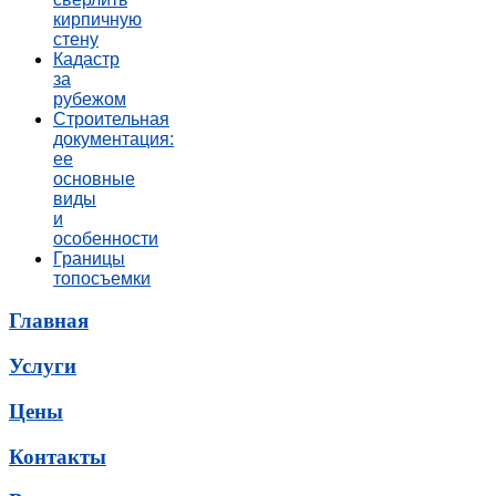
кирпичную
стену
Кадастр
за
рубежом
Строительная
документация:
ее
основные
виды
и
особенности
Границы
топосъемки
Главная
Услуги
Цены
Контакты