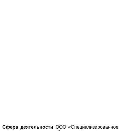
Сфера деятельности
ООО «Специализированное