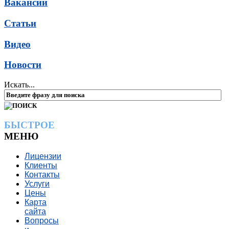
Вакансии
Статьи
Видео
Новости
Искать...
БЫСТРОЕ
МЕНЮ
Лицензии
Клиенты
Контакты
Услуги
Цены
Карта
сайта
Вопросы