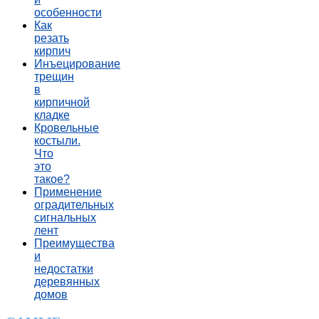
особенности
Как
резать
кирпич
Инъецирование
трещин
в
кирпичной
кладке
Кровельные
костыли.
Что
это
такое?
Применение
оградительных
сигнальных
лент
Преимущества
и
недостатки
деревянных
домов