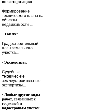
инвентаризация:
Формирование
технического плана на
объекты
недвижимости ...
· Так же:
Градостроительный
план земельного
участка...
· Экспертизы:
Судебные
технические
землеустроительные
экспертизы...
· Любые другие виды
работ, связанных с
геодезией и
кадастровым учетом