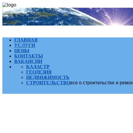
ГЛАВНАЯ
УСЛУГИ
ЦЕНЫ
КОНТАКТЫ
ВАКАНСИИ
КАДАСТР
ГЕОДЕЗИЯ
НЕДВИЖИМОСТЬ
СТРОИТЕЛЬСТВО
все о строительстве и ремо