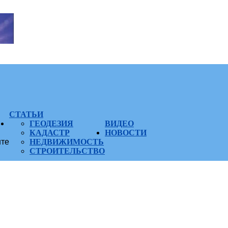
СТАТЬИ
ГЕОДЕЗИЯ
ВИДЕО
КАДАСТР
НОВОСТИ
нте
НЕДВИЖИМОСТЬ
СТРОИТЕЛЬСТВО