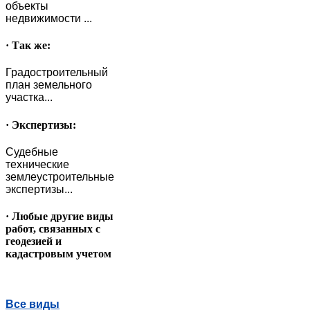
объекты
недвижимости ...
· Так же:
Градостроительный
план земельного
участка...
· Экспертизы:
Судебные
технические
землеустроительные
экспертизы...
· Любые другие виды
работ, связанных с
геодезией и
кадастровым учетом
Все виды