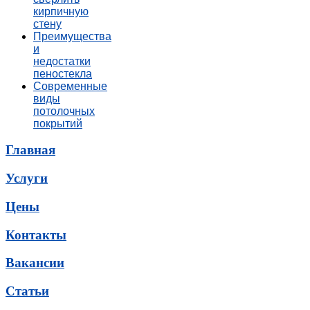
кирпичную
стену
Преимущества
и
недостатки
пеностекла
Современные
виды
потолочных
покрытий
Главная
Услуги
Цены
Контакты
Вакансии
Статьи