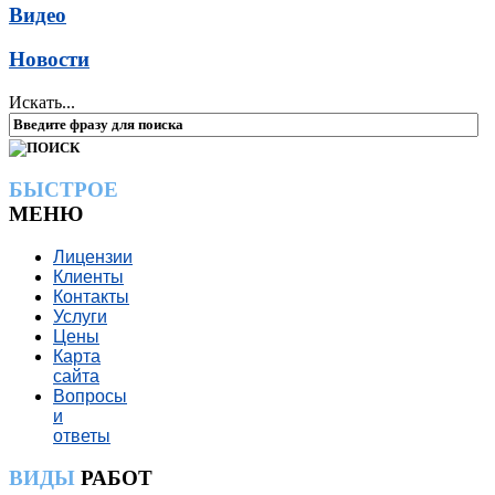
Видео
Новости
Искать...
БЫСТРОЕ
МЕНЮ
Лицензии
Клиенты
Контакты
Услуги
Цены
Карта
сайта
Вопросы
и
ответы
ВИДЫ
РАБОТ