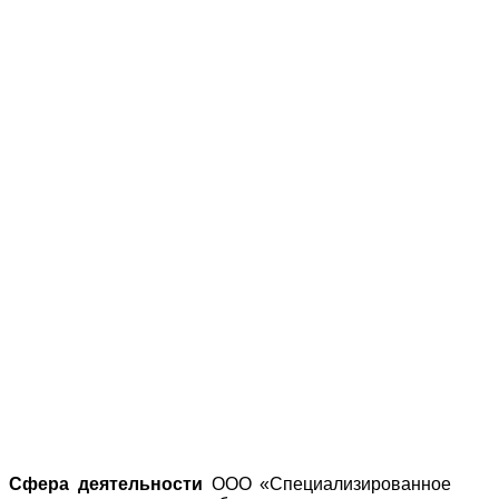
Сфера деятельности
ООО «Специализированное