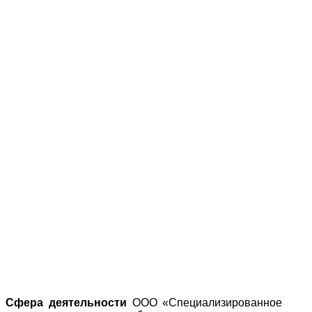
Сфера деятельности
ООО «Специализированное