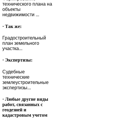
технического плана на
объекты
недвижимости ...
· Так же:
Градостроительный
план земельного
участка...
· Экспертизы:
Судебные
технические
землеустроительные
экспертизы...
· Любые другие виды
работ, связанных с
геодезией и
кадастровым учетом