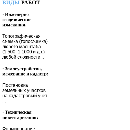
ВИДЫ
РАБОТ
· Инженерно-
геодезические
изыскания.
Топографическая
съемка (топосъемка)
любого масштаба
(1:500, 1:1000 и др.)
любой сложности...
· Землеустройство,
межевание и кадастр:
Постановка
земельных участков
на кадастровый учёт
...
· Техническая
инвентаризация:
Формирование