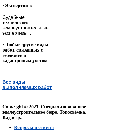
· Экспертизы:
Судебные
технические
землеустроительные
экспертизы...
· Любые другие виды
работ, связанных с
геодезией и
кадастровым учетом
Все виды
выполняемых работ
...
Copyright © 2023. Специализированное
землеустроительное бюро. Топосъёмка.
Кадастр..
Вопросы и ответы