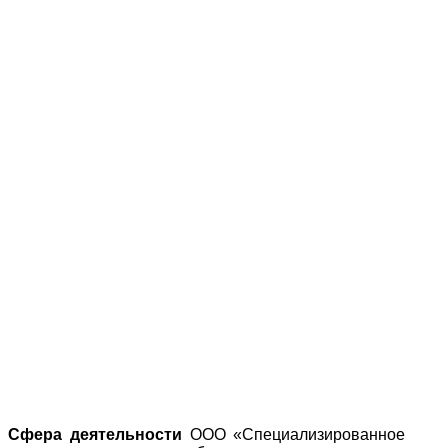
Сфера деятельности
ООО «Специализированное