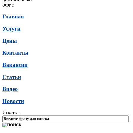
офис
Главная
Услуги
Цены
Контакты
Вакансии
Статьи
Видео
Новости
Искать...