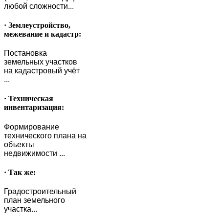
любой сложности...
· Землеустройство,
межевание и кадастр:
Постановка
земельных участков
на кадастровый учёт
...
· Техническая
инвентаризация:
Формирование
технического плана на
объекты
недвижимости ...
· Так же:
Градостроительный
план земельного
участка...