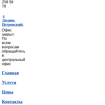
258 56
78
г.
Лосино-
Петровский:
Офис
закрыт.
По
всем
вопросам
обращайтесь
в
центральный
офис
Главная
Услуги
Цены
Контакты