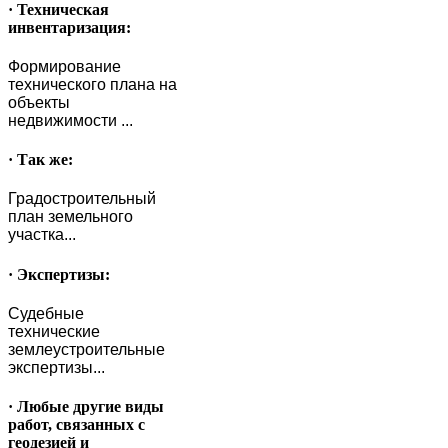
· Техническая
инвентаризация:
Формирование
технического плана на
объекты
недвижимости ...
· Так же:
Градостроительный
план земельного
участка...
· Экспертизы:
Судебные
технические
землеустроительные
экспертизы...
· Любые другие виды
работ, связанных с
геодезией и