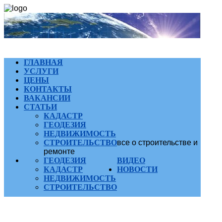
ГЛАВНАЯ
УСЛУГИ
ЦЕНЫ
КОНТАКТЫ
ВАКАНСИИ
СТАТЬИ
КАДАСТР
ГЕОДЕЗИЯ
НЕДВИЖИМОСТЬ
СТРОИТЕЛЬСТВО
все о строительстве и
ремонте
ГЕОДЕЗИЯ
ВИДЕО
КАДАСТР
НОВОСТИ
НЕДВИЖИМОСТЬ
СТРОИТЕЛЬСТВО