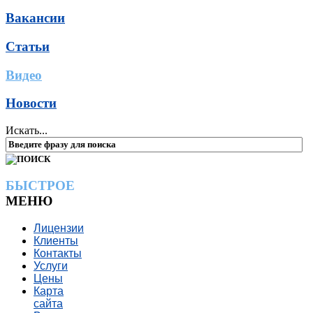
Вакансии
Статьи
Видео
Новости
Искать...
БЫСТРОЕ
МЕНЮ
Лицензии
Клиенты
Контакты
Услуги
Цены
Карта
сайта