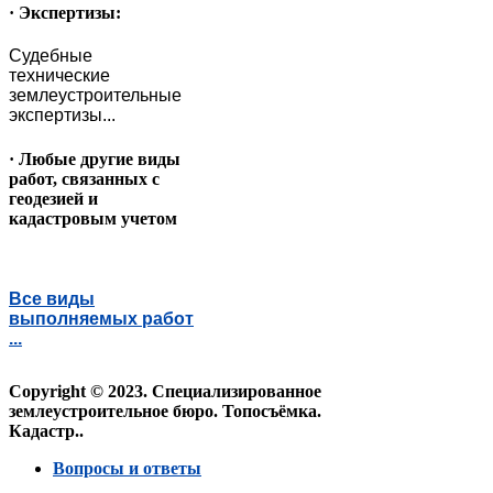
· Экспертизы:
Судебные
технические
землеустроительные
экспертизы...
· Любые другие виды
работ, связанных с
геодезией и
кадастровым учетом
Все виды
выполняемых работ
...
Copyright © 2023. Специализированное
землеустроительное бюро. Топосъёмка.
Кадастр..
Вопросы и ответы