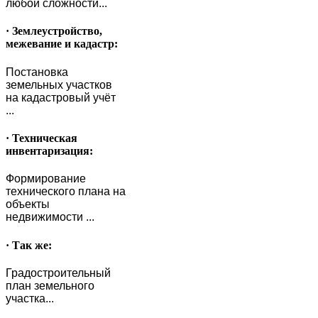
любой сложности...
· Землеустройство,
межевание и кадастр:
Постановка
земельных участков
на кадастровый учёт
...
· Техническая
инвентаризация:
Формирование
технического плана на
объекты
недвижимости ...
· Так же:
Градостроительный
план земельного
участка...