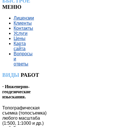
БЫСТРОЕ
МЕНЮ
Лицензии
Клиенты
Контакты
Услуги
Цены
Карта
сайта
Вопросы
и
ответы
ВИДЫ
РАБОТ
· Инженерно-
геодезические
изыскания.
Топографическая
съемка (топосъемка)
любого масштаба
(1:500, 1:1000 и др.)