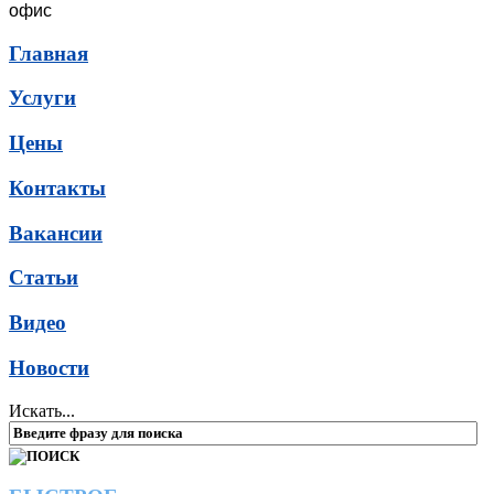
офис
Главная
Услуги
Цены
Контакты
Вакансии
Статьи
Видео
Новости
Искать...