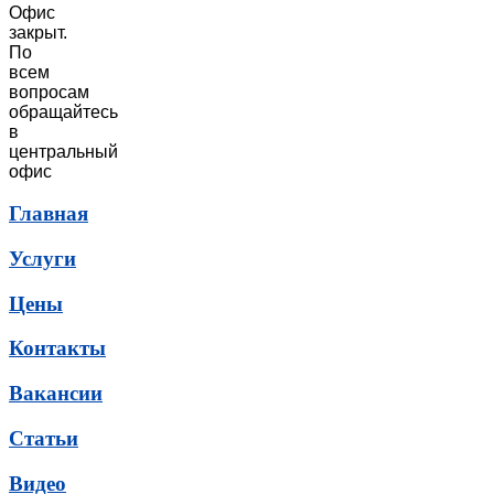
Офис
закрыт.
По
всем
вопросам
обращайтесь
в
центральный
офис
Главная
Услуги
Цены
Контакты
Вакансии
Статьи
Видео