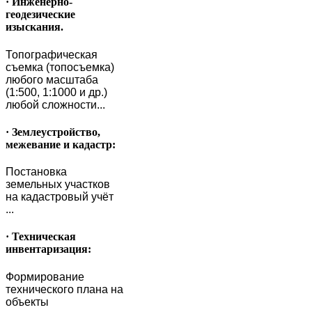
· Инженерно-
геодезические
изыскания.
Топографическая
съемка (топосъемка)
любого масштаба
(1:500, 1:1000 и др.)
любой сложности...
· Землеустройство,
межевание и кадастр:
Постановка
земельных участков
на кадастровый учёт
...
· Техническая
инвентаризация:
Формирование
технического плана на
объекты