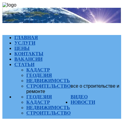
ГЛАВНАЯ
УСЛУГИ
ЦЕНЫ
КОНТАКТЫ
ВАКАНСИИ
СТАТЬИ
КАДАСТР
ГЕОДЕЗИЯ
НЕДВИЖИМОСТЬ
СТРОИТЕЛЬСТВО
все о строительстве и
ремонте
ГЕОДЕЗИЯ
ВИДЕО
КАДАСТР
НОВОСТИ
НЕДВИЖИМОСТЬ
СТРОИТЕЛЬСТВО