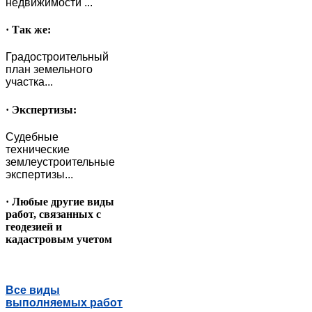
недвижимости ...
· Так же:
Градостроительный
план земельного
участка...
· Экспертизы:
Судебные
технические
землеустроительные
экспертизы...
· Любые другие виды
работ, связанных с
геодезией и
кадастровым учетом
Все виды
выполняемых работ