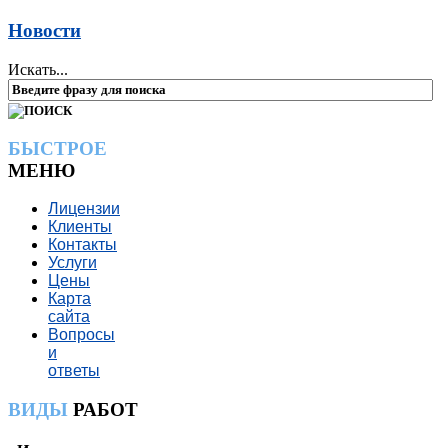
Новости
Искать...
БЫСТРОЕ
МЕНЮ
Лицензии
Клиенты
Контакты
Услуги
Цены
Карта
сайта
Вопросы
и
ответы
ВИДЫ
РАБОТ