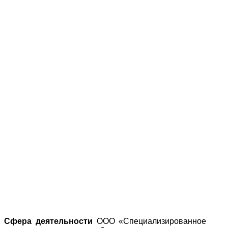
Сфера деятельности
ООО «Специализированное