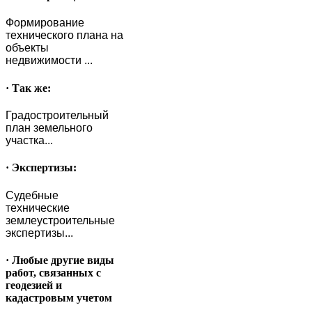
Формирование
технического плана на
объекты
недвижимости ...
· Так же:
Градостроительный
план земельного
участка...
· Экспертизы:
Судебные
технические
землеустроительные
экспертизы...
· Любые другие виды
работ, связанных с
геодезией и
кадастровым учетом