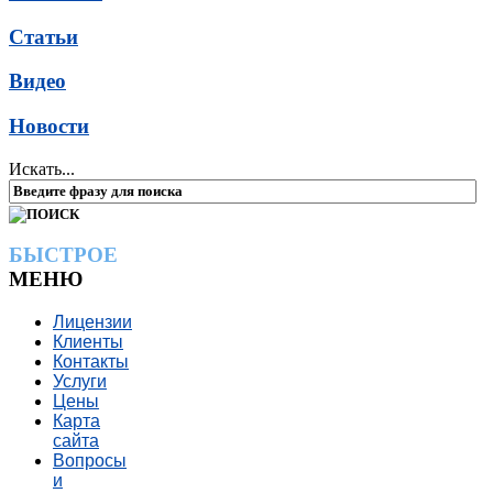
Статьи
Видео
Новости
Искать...
БЫСТРОЕ
МЕНЮ
Лицензии
Клиенты
Контакты
Услуги
Цены
Карта
сайта
Вопросы
и