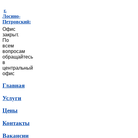
г.
Лосино-
Петровский:
Офис
закрыт.
По
всем
вопросам
обращайтесь
в
центральный
офис
Главная
Услуги
Цены
Контакты
Вакансии