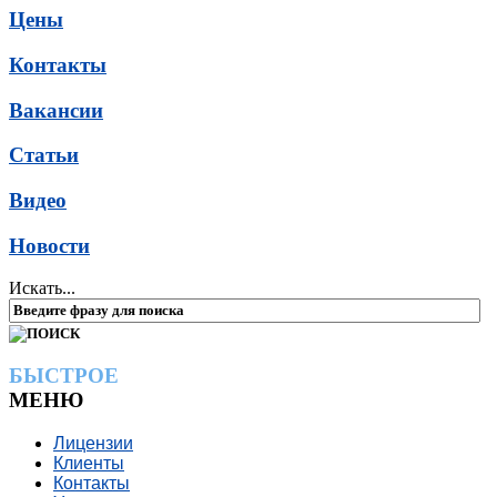
Цены
Контакты
Вакансии
Статьи
Видео
Новости
Искать...
БЫСТРОЕ
МЕНЮ
Лицензии
Клиенты
Контакты