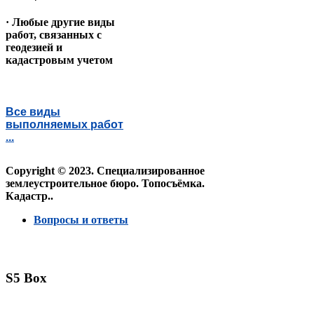
· Любые другие виды
работ, связанных с
геодезией и
кадастровым учетом
Все виды
выполняемых работ
...
Copyright © 2023. Специализированное
землеустроительное бюро. Топосъёмка.
Кадастр..
Вопросы и ответы
S5 Box