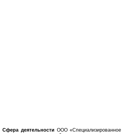
Сфера деятельности
ООО «Специализированное