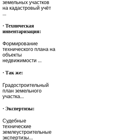
земельных участков
на кадастровый учёт
...
· Техническая
инвентаризация:
Формирование
технического плана на
объекты
недвижимости ...
· Так же:
Градостроительный
план земельного
участка...
· Экспертизы:
Судебные
технические
землеустроительные
экспертизы...