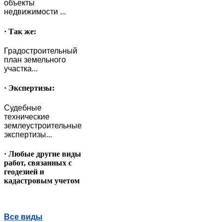
объекты
недвижимости ...
· Так же:
Градостроительный
план земельного
участка...
· Экспертизы:
Судебные
технические
землеустроительные
экспертизы...
· Любые другие виды
работ, связанных с
геодезией и
кадастровым учетом
Все виды