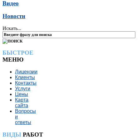
Видео
Новости
Искать...
БЫСТРОЕ
МЕНЮ
Лицензии
Клиенты
Контакты
Услуги
Цены
Карта
сайта
Вопросы
и
ответы
ВИДЫ
РАБОТ