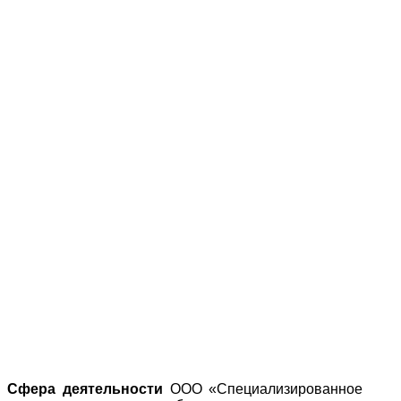
Сфера деятельности
ООО «Специализированное