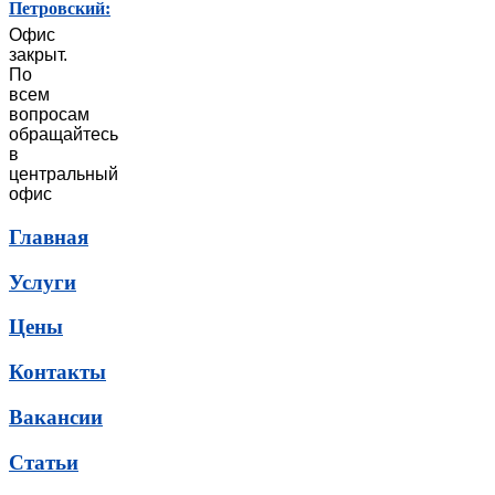
Петровский:
Офис
закрыт.
По
всем
вопросам
обращайтесь
в
центральный
офис
Главная
Услуги
Цены
Контакты
Вакансии
Статьи